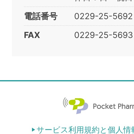
電話番号
0229-25-5692
FAX
0229-25-5693
サービス利用規約と個人情