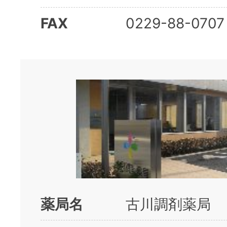
FAX
0229-88-0707
薬局名
古川調剤薬局