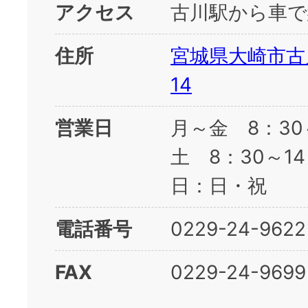
アクセス
古川駅から車で
住所
宮城県大崎市古
14
営業日
月～金 8：30
土 8：30～1
日：日・祝
電話番号
0229-24-9622
FAX
0229-24-9699