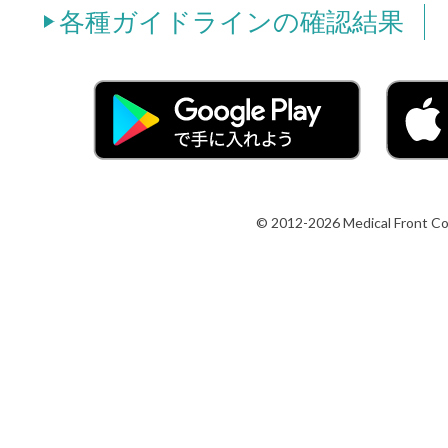
各種ガイドラインの確認結果
© 2012-2026 Medical Front Co