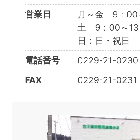
営業日
月～金 9：00
土 9：00～1
日：日・祝日
電話番号
0229-21-0230
FAX
0229-21-0231