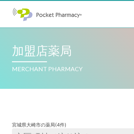
加盟店薬局
MERCHANT PHARMACY
宮城県大崎市の薬局(4件)