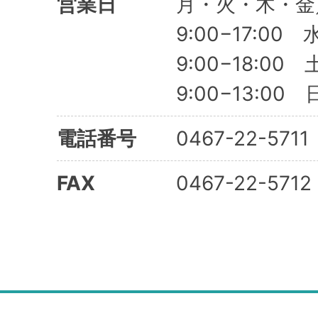
営業日
月・火・木・金
9:00−17:00 
9:00−18:00
9:00−13:0
電話番号
0467-22-5711
FAX
0467-22-5712