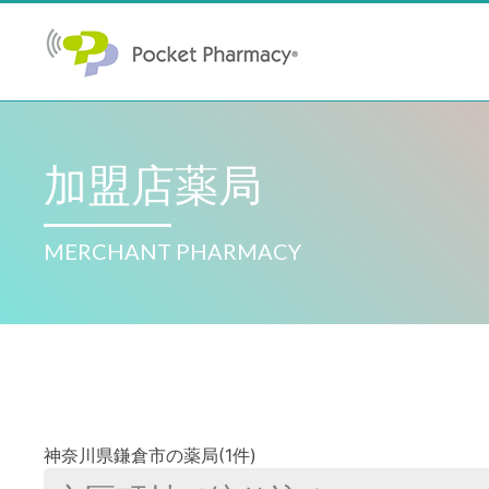
加盟店薬局
MERCHANT PHARMACY
神奈川県鎌倉市の薬局(1件)