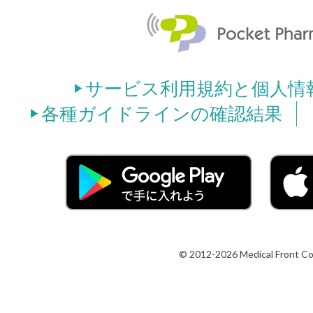
サービス利用規約と個人情
各種ガイドラインの確認結果
© 2012-2026 Medical Front Co