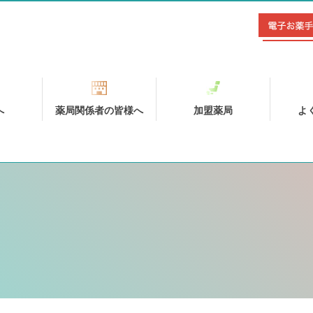
へ
薬局関係者の皆様へ
加盟薬局
よ