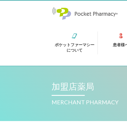
ポケットファーマシー
患者様
について
加盟店薬局
MERCHANT PHARMACY