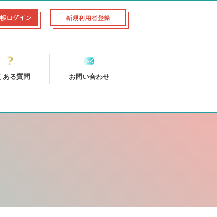
くある質問
お問い合わせ