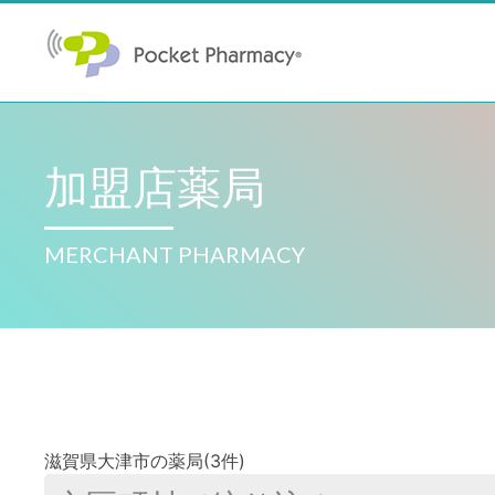
加盟店薬局
MERCHANT PHARMACY
滋賀県大津市の薬局(3件)