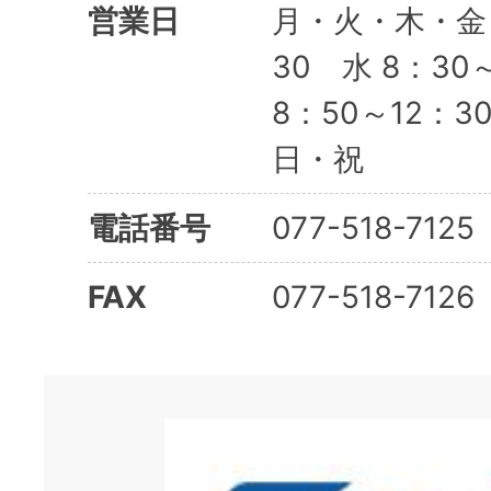
営業日
月・火・木・金 
30 水 8：30
8：50～12：
日・祝
電話番号
077-518-7125
FAX
077-518-7126