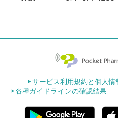
サービス利用規約と個人情
各種ガイドラインの確認結果