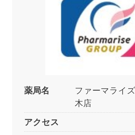
薬局名
ファーマライズ
木店
アクセス