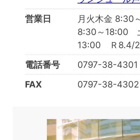
営業日
月火木金 8:30～
8:30～18:00 
13:00 Ｒ8.4
電話番号
0797-38-4301
FAX
0797-38-4302