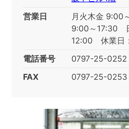
営業日
月火木金 9:00
9:00～17:30 
12:00 休業
電話番号
0797-25-0252
FAX
0797-25-0253