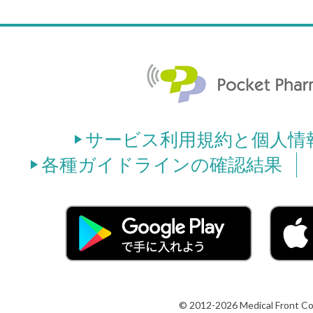
サービス利用規約と個人情
各種ガイドラインの確認結果
© 2012-2026 Medical Front Co