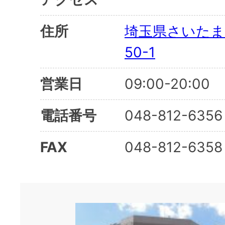
住所
埼玉県さいたま
50-1
営業日
09:00-20:00
電話番号
048-812-6356
FAX
048-812-6358