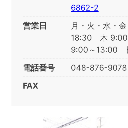
6862-2
営業日
月・火・水・金 
18:30 木 9:0
9:00～13:0
電話番号
048-876-9078
FAX