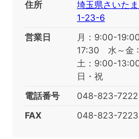
住所
埼玉県さいたま
1-23-6
営業日
月：9:00-19:00 
17:30 水～金 :
土：9:00-13
日・祝
電話番号
048-823-7222
FAX
048-823-7223