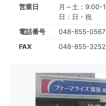
営業日
月～土：9:00-
日：日・祝
電話番号
048-855-0567
FAX
048-855-3252