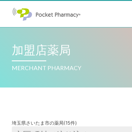
加盟店薬局
MERCHANT PHARMACY
埼玉県さいたま市の薬局(15件)