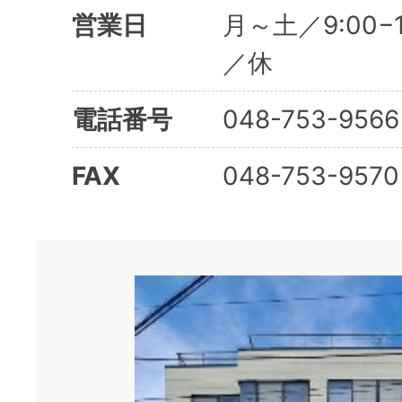
営業日
月～土／9:00−
／休
電話番号
048-753-9566
FAX
048-753-9570