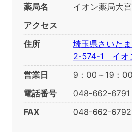
薬局名
イオン薬局大宮
アクセス
住所
埼玉県さいたま
2-574-1 イ
営業日
9：00～19：
電話番号
048-662-6791
FAX
048-662-6792