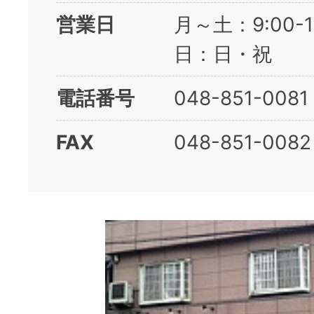
営業日
月～土：9:00-
日：日・祝
電話番号
048-851-0081
FAX
048-851-0082