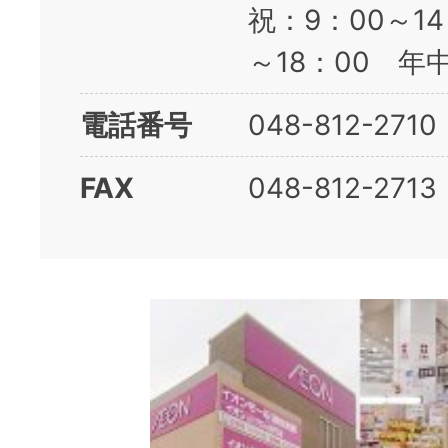
祝：9：00～14
～18：00 年
電話番号
048-812-2710
FAX
048-812-2713