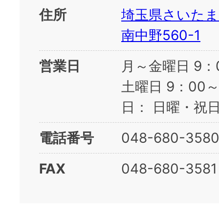
住所
埼玉県さいたま
南中野560-1
営業日
月～金曜日 9：
土曜日 9：00
日： 日曜・祝
電話番号
048-680-358
FAX
048-680-3581