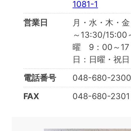
1081-1
営業日
月・水・木・金・
～13:30/15:
曜 9：00～1
日：日曜・祝日
電話番号
048-680-230
FAX
048-680-2301