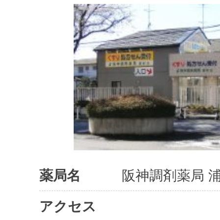
薬局名
阪神調剤薬局 
アクセス