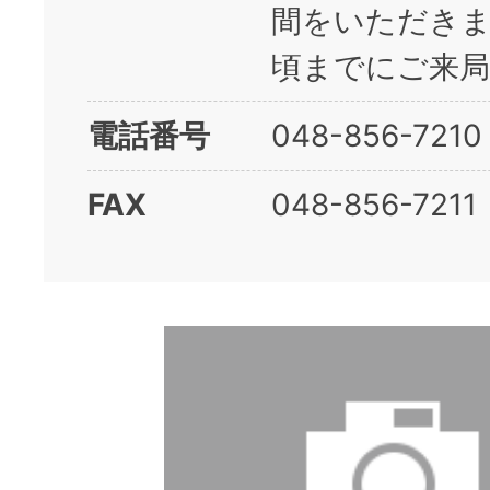
間をいただきま
頃までにご来局
電話番号
048-856-7210
FAX
048-856-7211