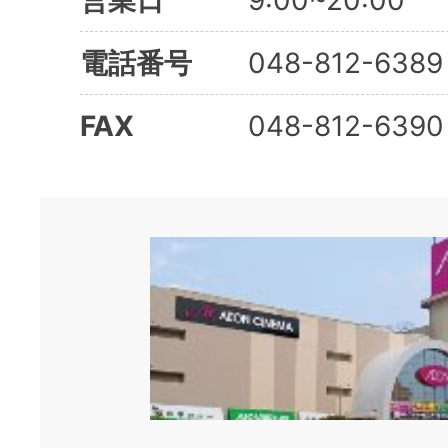
営業日
9:00~20:00
電話番号
048-812-6389
FAX
048-812-6390