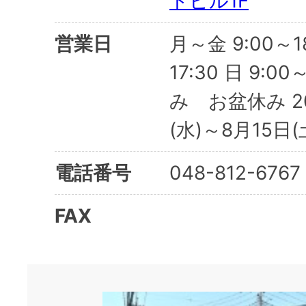
トビル1F
営業日
月～金 9:00～18
17:30 日 9:0
み お盆休み 20
(水)～8月15日(
電話番号
048-812-6767
FAX