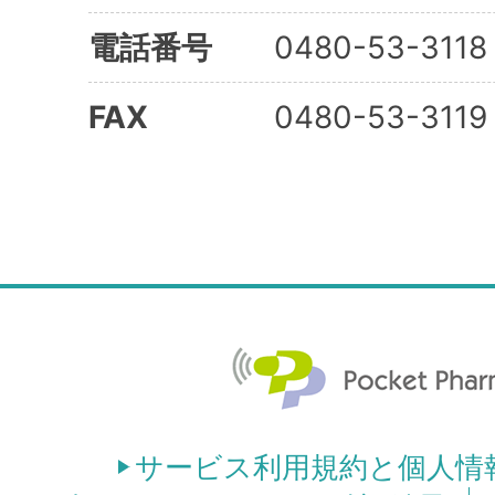
電話番号
0480-53-3118
FAX
0480-53-3119
サービス利用規約と個人情