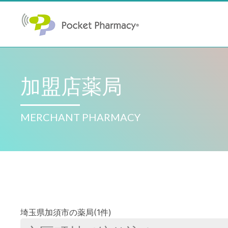
加盟店薬局
MERCHANT PHARMACY
埼玉県加須市の薬局(1件)