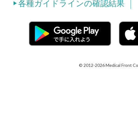
各種ガイドラインの確認結果
© 2012-2026 Medical Front Co