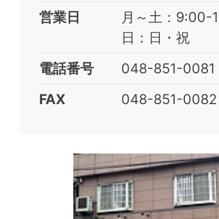
営業日
月～土：9:00-
日：日・祝
電話番号
048-851-0081
FAX
048-851-0082