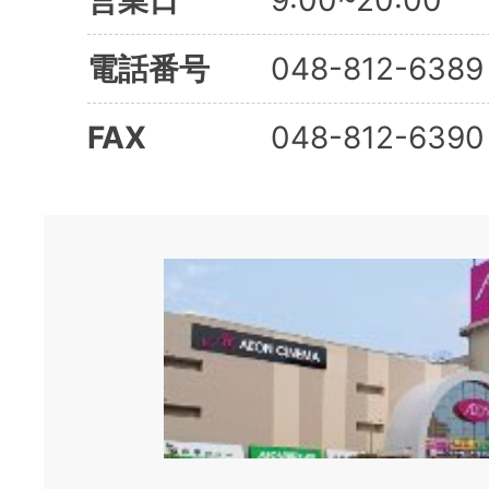
営業日
9:00~20:00
電話番号
048-812-6389
FAX
048-812-6390