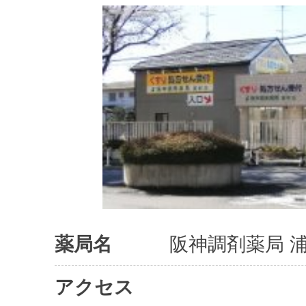
薬局名
阪神調剤薬局 
アクセス