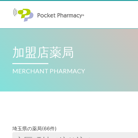
加盟店薬局
MERCHANT PHARMACY
埼玉県の薬局(66件)