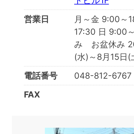
トビル1F
営業日
月～金 9:00～18
17:30 日 9:0
み お盆休み 20
(水)～8月15日(
電話番号
048-812-6767
FAX