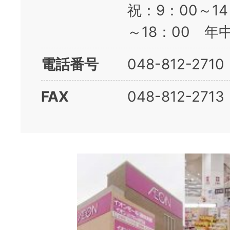
祝：9：00～14
～18：00 年
電話番号
048-812-2710
FAX
048-812-2713