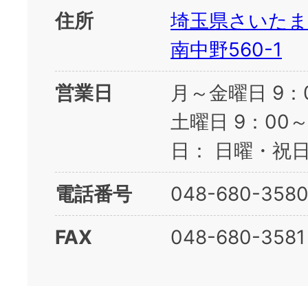
住所
埼玉県さいたま
南中野560-1
営業日
月～金曜日 9：
土曜日 9：00
日： 日曜・祝
電話番号
048-680-358
FAX
048-680-3581