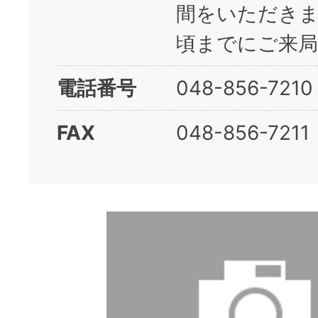
間をいただきま
頃までにご来局
電話番号
048-856-7210
FAX
048-856-7211