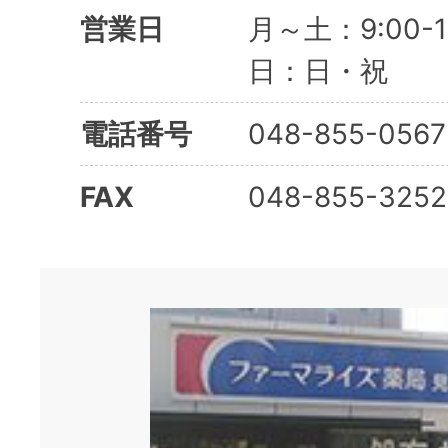
営業日
月～土：9:00-
日：日・祝
電話番号
048-855-0567
FAX
048-855-3252