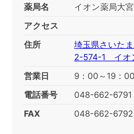
薬局名
イオン薬局大宮
アクセス
住所
埼玉県さいたま
2-574-1 イ
営業日
9：00～19：
電話番号
048-662-6791
FAX
048-662-6792