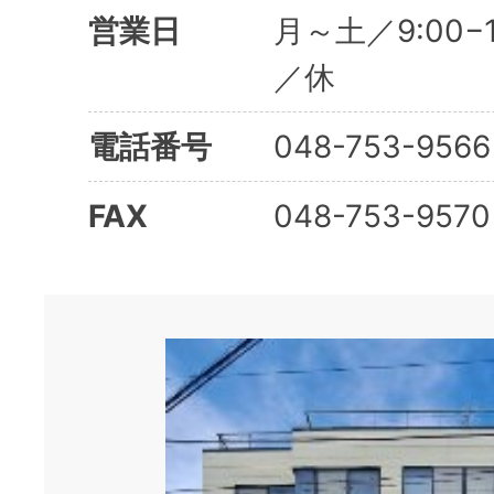
営業日
月～土／9:00−
／休
電話番号
048-753-9566
FAX
048-753-9570