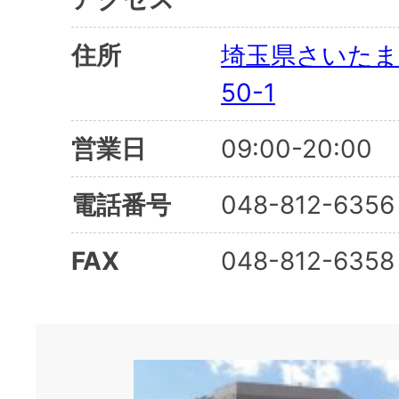
住所
埼玉県さいたま
50-1
営業日
09:00-20:00
電話番号
048-812-6356
FAX
048-812-6358