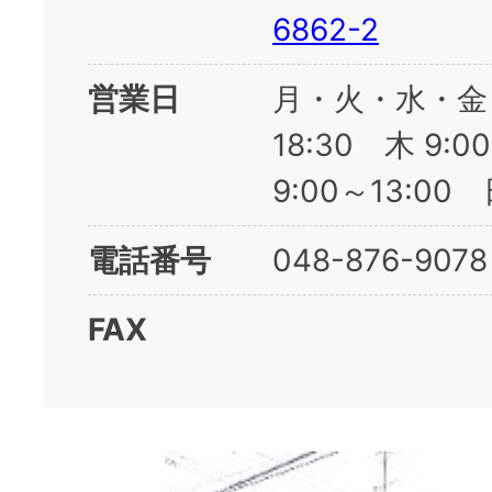
6862-2
営業日
月・火・水・金 
18:30 木 9:0
9:00～13:0
電話番号
048-876-9078
FAX