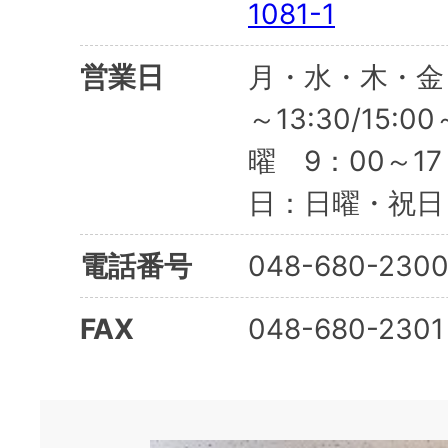
1081-1
営業日
月・水・木・金・
～13:30/15:
曜 9：00～1
日：日曜・祝日
電話番号
048-680-230
FAX
048-680-2301