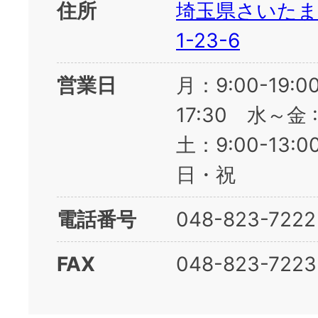
住所
埼玉県さいたま
1-23-6
営業日
月：9:00-19:00 
17:30 水～金 :
土：9:00-13
日・祝
電話番号
048-823-7222
FAX
048-823-7223