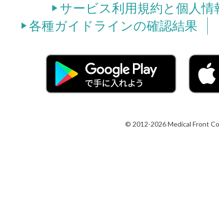
サービス利用規約と個人情
各種ガイドラインの確認結果
© 2012-2026 Medical Front Co