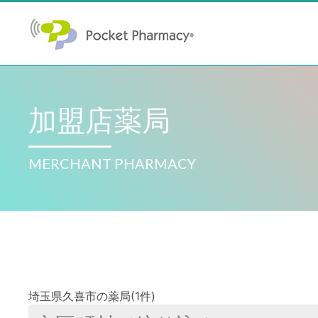
加盟店薬局
MERCHANT PHARMACY
埼玉県久喜市の薬局(1件)