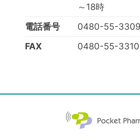
～18時
電話番号
0480-55-330
FAX
0480-55-3310