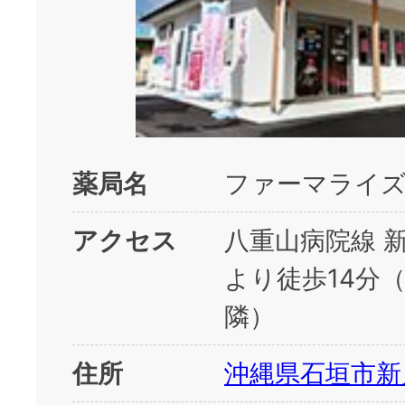
薬局名
ファーマライズ
アクセス
八重山病院線 
より徒歩14分
隣）
住所
沖縄県石垣市新川