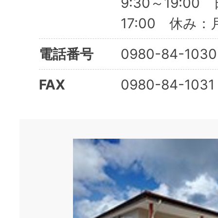
9:30～19:00
17:00 休み
電話番号
0980-84-1030
FAX
0980-84-1031