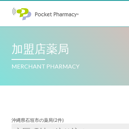
加盟店薬局
MERCHANT PHARMACY
沖縄県石垣市の薬局(2件)