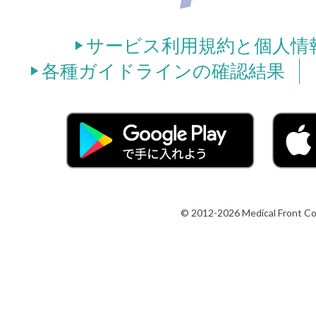
サービス利用規約と個人情
各種ガイドラインの確認結果
© 2012-2026 Medical Front Co