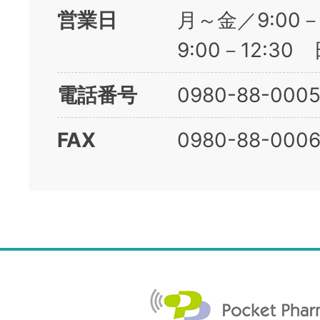
営業日
月～金／9:00－
9:00－12:3
電話番号
0980-88-000
FAX
0980-88-000