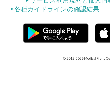
サービス利用規約と個人情
各種ガイドラインの確認結果
© 2012-2026 Medical Front Co