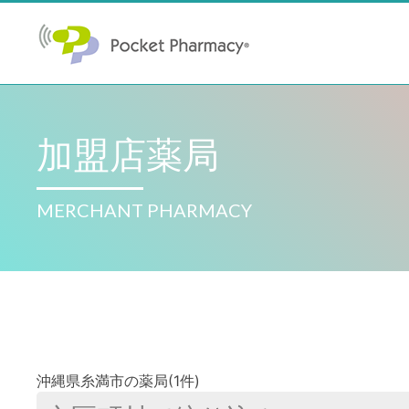
加盟店薬局
MERCHANT PHARMACY
沖縄県糸満市の薬局(1件)