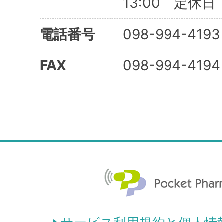
13:00 定休
電話番号
098-994-4193
FAX
098-994-4194