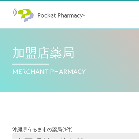
加盟店薬局
MERCHANT PHARMACY
沖縄県うるま市の薬局(1件)