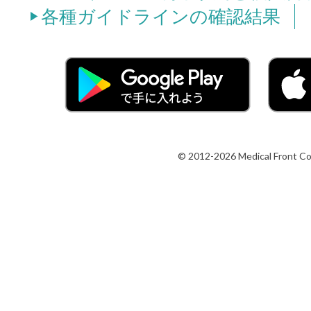
各種ガイドラインの確認結果
© 2012-2026 Medical Front Co