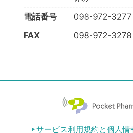
電話番号
098-972-3277
FAX
098-972-3278
サービス利用規約と個人情