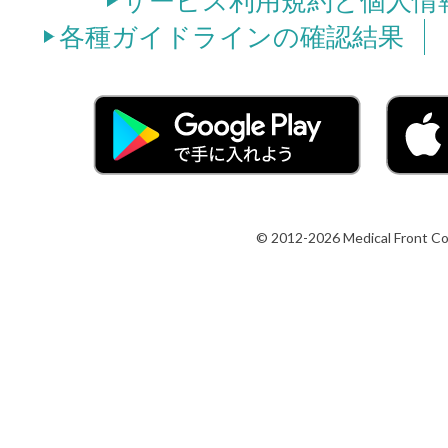
サービス利用規約と個人情
各種ガイドラインの確認結果
© 2012-2026 Medical Front Co