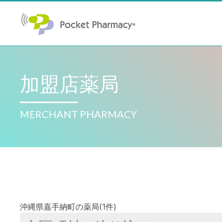
加盟店薬局
MERCHANT PHARMACY
沖縄県嘉手納町の薬局(1件)