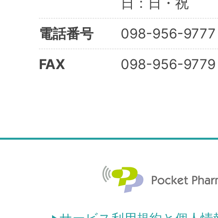
日：日・祝
電話番号
098-956-9777
FAX
098-956-9779